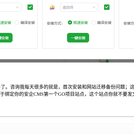
了。咨询我每天很多的就是，首次安装和网站迁移备份问题；这次
om 仅限用于绑定你的安企CMS第一个GO项目站点，这个站点你就