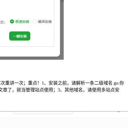
重讲一次；重点！1、安装之前，请解析一条二级域名 go.你
不要发文章了，就当管理站点使用；3、其他域名，请使用多站点安