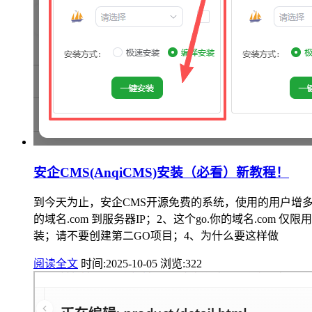
安企CMS(AnqiCMS)安装（必看）新教程！
到今天为止，安企CMS开源免费的系统，使用的用户增多
的域名.com 到服务器IP；2、这个go.你的域名.c
装；请不要创建第二GO项目；4、为什么要这样做
阅读全文
时间:2025-10-05
浏览:322