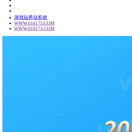
游戏站养站系统
WWW.010173.COM
WWW.010173.COM