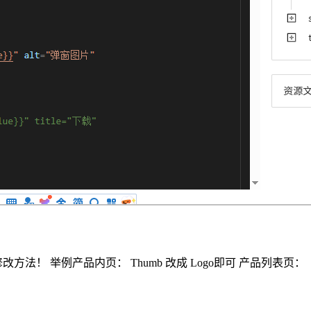
 举例产品内页： Thumb 改成 Logo即可 产品列表页：