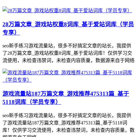
28万篇文章_游戏站权重8词库_基于爱站词库（学员
专享）
seo新手练习游戏流量站，很多不好搞定文章的站长，我提供
了28万篇文章_游戏站权重8词库_基于爱站词库！仅供学习交
流使用，未检查违禁词，未检查内容质量，数据源来自于网络
游戏流量站187万篇文章_游戏推荐475313篇_基于
5118词库（学员专享）
seo新手练习游戏流量站，很多不好搞定文章的站长，我提供
了游戏流量站187万篇文章_游戏推荐475313篇_基于5118词
库！仅供学习交流使用，未检查违禁词，未检查内容质量，数