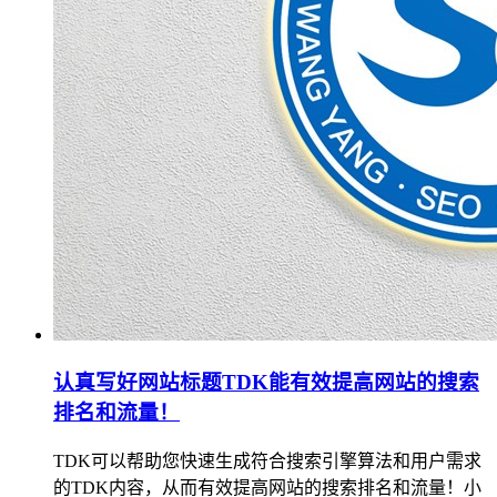
认真写好网站标题TDK能有效提高网站的搜索
排名和流量！
TDK可以帮助您快速生成符合搜索引擎算法和用户需求
的TDK内容，从而有效提高网站的搜索排名和流量！小