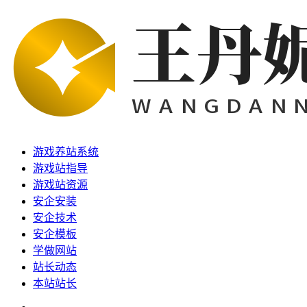
游戏养站系统
游戏站指导
游戏站资源
安企安装
安企技术
安企模板
学做网站
站长动态
本站站长