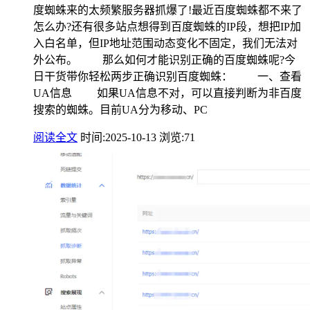
度蜘蛛来的太频繁服务器抓爆了!最近百度蜘蛛都不来了
怎么办?还有很多站点想得到百度蜘蛛的IP段，想把IP加
入白名单，但IP地址范围动态变化不固定，我们无法对
外公布。 那么如何才能识别正确的百度蜘蛛呢?今
日干货带你轻松两步正确识别百度蜘蛛： 一、查看
UA信息 如果UA信息不对，可以直接判断为非百度
搜索的蜘蛛。目前UA分为移动、PC
阅读全文
时间:2025-10-13
浏览:71