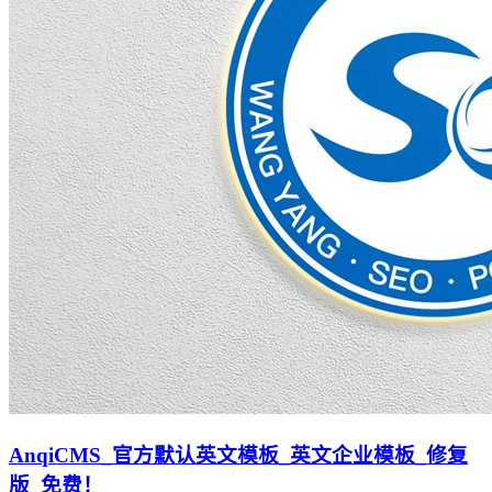
AnqiCMS_官方默认英文模板_英文企业模板_修复
版_免费！