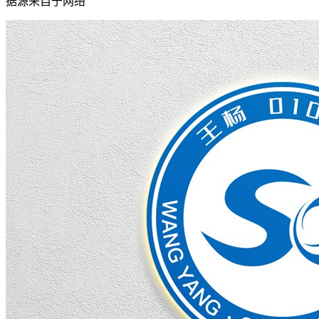
据源来自于网络