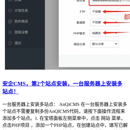
安企CMS，第2个站点安装，一台服务器上安装多
站点！
一台服务器上安装多站点： AnQiCMS 在一台服务器上安装多
个站点不需要复制多份AnQICMS代码，请按下面操作流程来
添加多个站点。1. 在宝塔面板左侧菜单中，点击 网站 菜单，
点击PHP项目 ，添加一个PHP站点，在创建站点中，填写已解