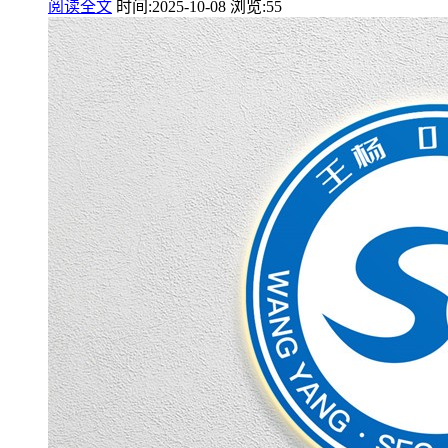
阅读全文
时间:2025-10-08
浏览:55