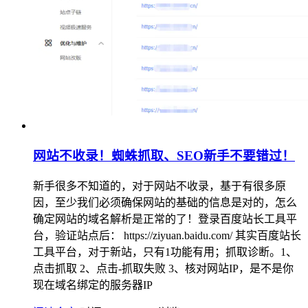
网站不收录！蜘蛛抓取、SEO新手不要错过！
新手很多不知道的，对于网站不收录，基于有很多原
因，至少我们必须确保网站的基础的信息是对的，怎么
确定网站的域名解析是正常的了！登录百度站长工具平
台，验证站点后： https://ziyuan.baidu.com/ 其实百度站长
工具平台，对于新站，只有1功能有用；抓取诊断。1、
点击抓取 2、点击-抓取失败 3、核对网站IP，是不是你
现在域名绑定的服务器IP