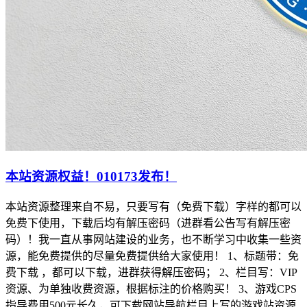
本站资源权益！010173发布！
本站资源整理来自不易，只要写有（免费下载）字样的都可以
免费下使用，下载后均有解压密码（进群看公告写有解压密
码）！我一直从事网站建设的业务，也不断学习中收集一些资
源，能免费提供的尽量免费提供给大家使用！ 1、标题带：免
费下载 ，都可以下载，进群获得解压密码； 2、栏目写：VIP
资源、为单独收费资源，根据标注的价格购买！ 3、游戏CPS
指导费用500元长久，可下载网站导航栏目上写的游戏站资源