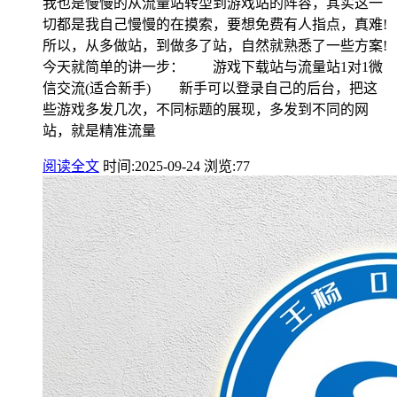
我也是慢慢的从流量站转型到游戏站的阵容，其实这一
切都是我自己慢慢的在摸索，要想免费有人指点，真难!
所以，从多做站，到做多了站，自然就熟悉了一些方案!
今天就简单的讲一步： 游戏下载站与流量站1对1微
信交流(适合新手) 新手可以登录自己的后台，把这
些游戏多发几次，不同标题的展现，多发到不同的网
站，就是精准流量
阅读全文
时间:2025-09-24
浏览:77