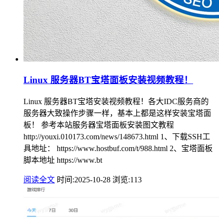
Linux 服务器BT宝塔面板安装视频教程！
Linux 服务器BT宝塔安装视频教程！各大IDC服务商的
服务器大致操作步骤一样，基本上都是这样安装宝塔面
板！ 参考本站服务器宝塔面板安装图文教程
http://youxi.010173.com/news/148673.html 1、下载SSH工
具地址： https://www.hostbuf.com/t/988.html 2、宝塔面板
脚本地址 https://www.bt
阅读全文
时间:2025-10-28
浏览:113