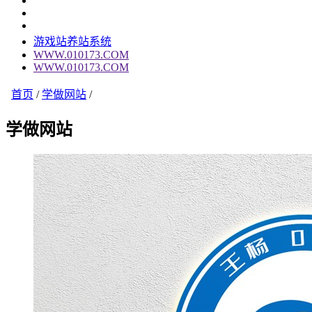
游戏站养站系统
WWW.010173.COM
WWW.010173.COM
首页
/
学做网站
/
学做网站