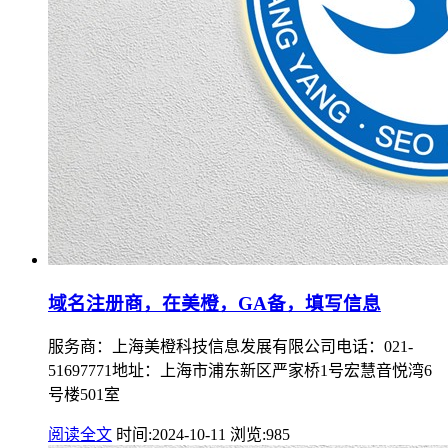
域名注册商，在美橙，GA备，填写信息
服务商：上海美橙科技信息发展有限公司电话：021-
51697771地址：上海市浦东新区严家桥1号宏慧音悦湾6
号楼501室
阅读全文
时间:2024-10-11
浏览:985