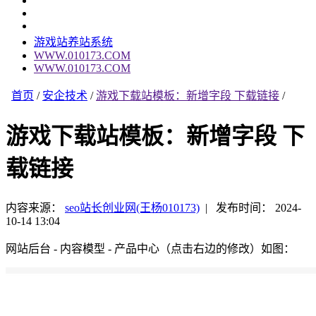
游戏站养站系统
WWW.010173.COM
WWW.010173.COM
首页
/
安企技术
/
游戏下载站模板：新增字段 下载链接
/
游戏下载站模板：新增字段 下
载链接
内容来源：
seo站长创业网(王杨010173)
|
发布时间： 2024-
10-14 13:04
网站后台 - 内容模型 - 产品中心（点击右边的修改）如图：