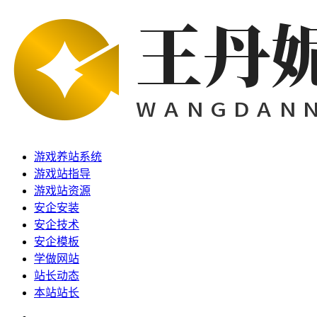
游戏养站系统
游戏站指导
游戏站资源
安企安装
安企技术
安企模板
学做网站
站长动态
本站站长