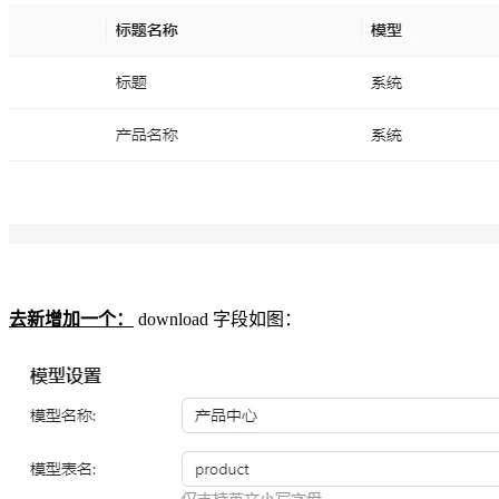
去新增加一个：
download 字段如图：