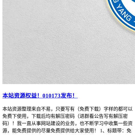
本站资源权益！010173发布！
本站资源整理来自不易，只要写有（免费下载）字样的都可以
免费下使用，下载后均有解压密码（进群看公告写有解压密
码）！我一直从事网站建设的业务，也不断学习中收集一些资
源，能免费提供的尽量免费提供给大家使用！ 1、标题带：免