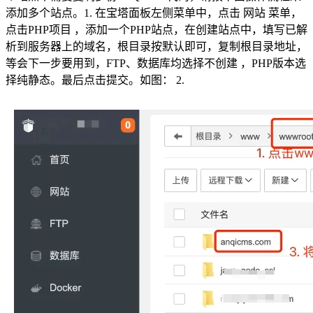
添加多个站点。1. 在宝塔面板左侧菜单中，点击 网站 菜单，
点击PHP项目 ，添加一个PHP站点，在创建站点中，填写已解
析到服务器上的域名，根目录按默认即可，复制根目录地址，
等会下一步要用到，FTP、数据库均选择不创建 ，PHP版本选
择纯静态。最后点击提交。如图： 2.