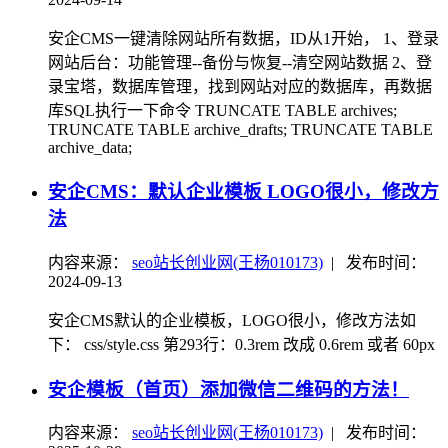
安企CMS一键清除网站所有数据，ID从1开始， 1、登录
网站后台：功能管理--备份与恢复--清空网站数据 2、登
录宝塔，数据库管理，找到网站对应的数据库，再数据
库SQL执行一下命令 TRUNCATE TABLE archives;
TRUNCATE TABLE archive_drafts; TRUNCATE TABLE
archive_data;
安企CMS：默认企业模板 LOGO很小，修改方
法
内容来源：
seo站长创业网(王杨010173)
|
发布时间：
2024-09-13
安企CMS默认的企业模板，LOGO很小，修改方法如
下： css/style.css 第293行：0.3rem 改成 0.6rem 或者 60px
安企模板（首页）添加微信二维码的方法！
内容来源：
seo站长创业网(王杨010173)
|
发布时间：