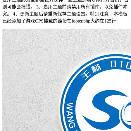
则可能会报错。 3、启用主题前请禁用所有插件，以免插件冲
突。 4、更新主题后请重新保存主题设置。特别注意：本模板
已经添加了游戏CPS挂载的链接在footer.php大约在125行