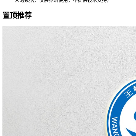
大的数据，仅供养站使用，不提供技术支持）
置顶推荐