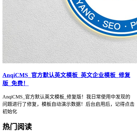
AnqiCMS_官方默认英文模板_英文企业模板_修复
版_免费！
AnqiCMS_官方默认英文模板_修复版！我日常使用中发现的
问题进行了修复，模板自动演示数据！后台启用后，记得点击
初始化
热门阅读