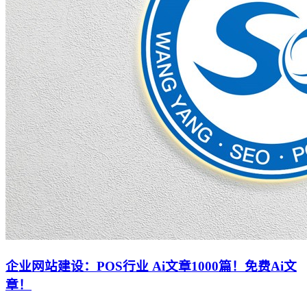
企业网站建设：POS行业 Ai文章1000篇！免费Ai文
章！