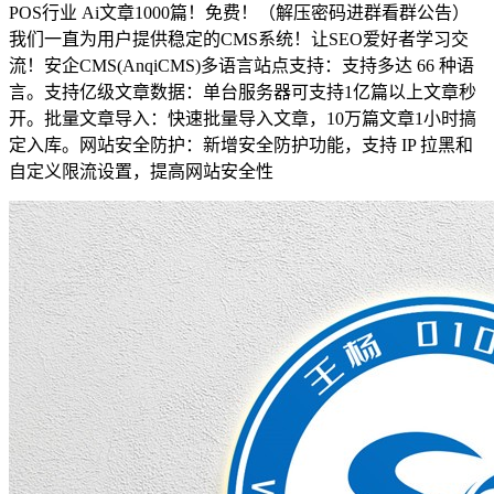
POS行业 Ai文章1000篇！免费！（解压密码进群看群公告）
我们一直为用户提供稳定的CMS系统！让SEO爱好者学习交
流！安企CMS(AnqiCMS)多语言站点支持：支持多达 66 种语
言。支持亿级文章数据：单台服务器可支持1亿篇以上文章秒
开。批量文章导入：快速批量导入文章，10万篇文章1小时搞
定入库。网站安全防护：新增安全防护功能，支持 IP 拉黑和
自定义限流设置，提高网站安全性