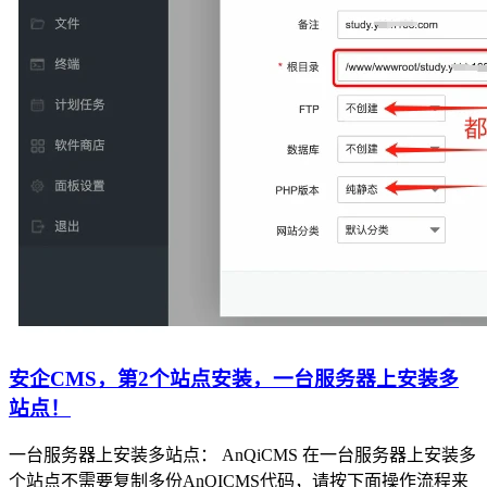
安企CMS，第2个站点安装，一台服务器上安装多
站点！
一台服务器上安装多站点： AnQiCMS 在一台服务器上安装多
个站点不需要复制多份AnQICMS代码，请按下面操作流程来