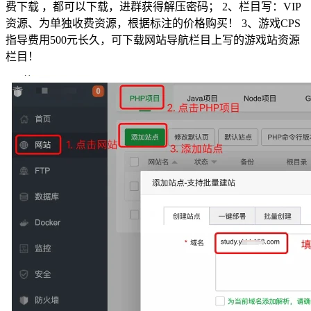
费下载 ，都可以下载，进群获得解压密码； 2、栏目写：VIP
资源、为单独收费资源，根据标注的价格购买！ 3、游戏CPS
指导费用500元长久，可下载网站导航栏目上写的游戏站资源
栏目！